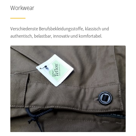
Workwear
Verschiedenste Berufsbekleidungsstoffe, klassisch und
authentisch, belastbar, innovativ und komfortabel.