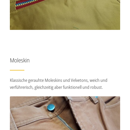
Moleskin
Klassische gerauhte Moleskins und Velvetons, weich und
verführerisch, gleichzeitig aber funktionell und robust.