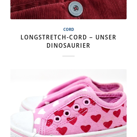
CORD
LONGSTRETCH-CORD – UNSER
DINOSAURIER