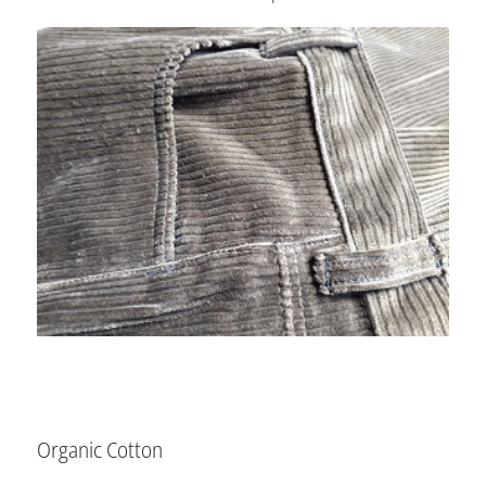
Organic Cotton