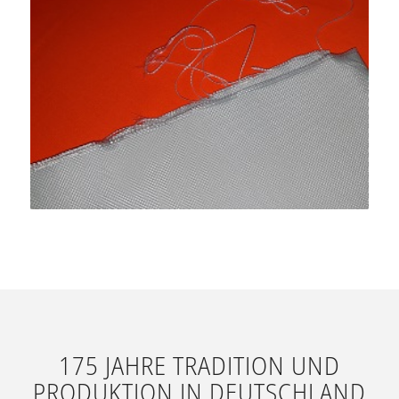
175 JAHRE TRADITION UND
PRODUKTION IN DEUTSCHLAND