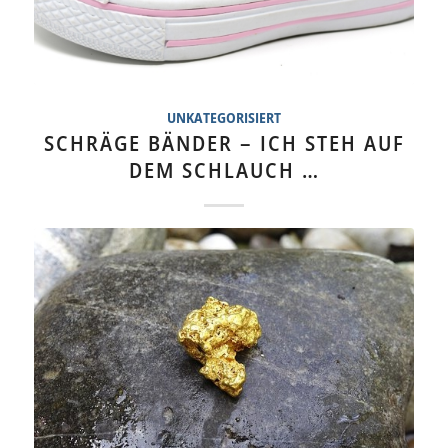
UNKATEGORISIERT
SCHRÄGE BÄNDER – ICH STEH AUF
DEM SCHLAUCH …