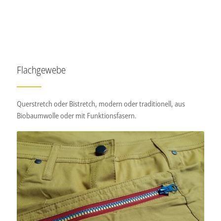
Flachgewebe
Querstretch oder Bistretch, modern oder traditionell, aus
Biobaumwolle oder mit Funktionsfasern.