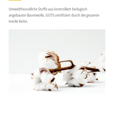
Umweltfreundliche Stoffe aus kontrolliert biologisch
angebauter Baumwolle, GOTS-zertifiziert durch die gesamte
textile Kette.