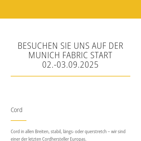
BESUCHEN SIE UNS AUF DER
MUNICH FABRIC START
02.-03.09.2025
Cord
Cord in allen Breiten, stabil, längs- oder querstretch – wir sind
einer der letzten Cordhersteller Europas.