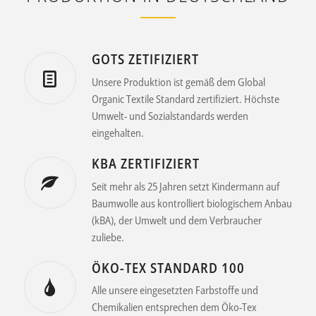
GOTS ZETIFIZIERT
Unsere Produktion ist gemäß dem Global
Organic Textile Standard zertifiziert. Höchste
Umwelt- und Sozialstandards werden
eingehalten.
KBA ZERTIFIZIERT
Seit mehr als 25 Jahren setzt Kindermann auf
Baumwolle aus kontrolliert biologischem Anbau
(kBA), der Umwelt und dem Verbraucher
zuliebe.
ÖKO-TEX STANDARD 100
Alle unsere eingesetzten Farbstoffe und
Chemikalien entsprechen dem Öko-Tex