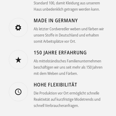
Standard 100, damit Kleidung aus unserem
Haus unbedenklich getragen werden kann.
MADE IN GERMANY
Als letzter Cordveredler weben und färben wir
unsere Stoffe in Deutschland und erhalten
somit Arbeitsplätze vor Ort.
150 JAHRE ERFAHRUNG
Als mittelständisches Familienunternehmen
beschäftigen wir uns seit mehr als 150 Jahren
mit dem Weben und Färben.
HOHE FLEXIBILITÄT
Die Produktion vor Ort ermöglicht schnelle
Reaktivität auf kurzfristige Modetrends und
schnell Verbraucheranfragen.