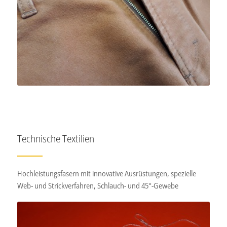
Technische Textilien
Hochleistungsfasern mit innovative Ausrüstungen, spezielle
Web- und Strickverfahren, Schlauch- und 45°-Gewebe