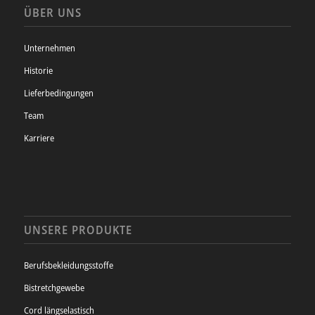
ÜBER UNS
Unternehmen
Historie
Lieferbedingungen
Team
Karriere
UNSERE PRODUKTE
Berufsbekleidungsstoffe
Bistretchgewebe
Cord längselastisch