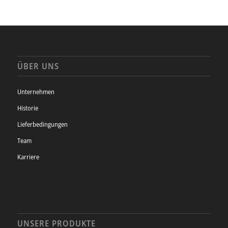
ÜBER UNS
Unternehmen
Historie
Lieferbedingungen
Team
Karriere
UNSERE PRODUKTE