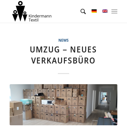
NEWS
UMZUG – NEUES
VERKAUFSBÜRO