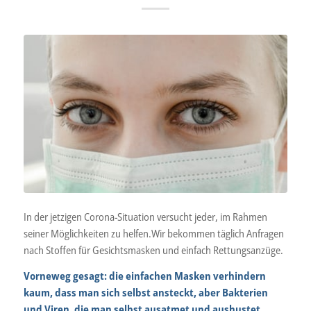
In der jetzigen Corona-Situation versucht jeder, im Rahmen
seiner Möglichkeiten zu helfen.Wir bekommen täglich Anfragen
nach Stoffen für Gesichtsmasken und einfach Rettungsanzüge.
Vorneweg gesagt: die einfachen Masken verhindern
kaum, dass man sich selbst ansteckt, aber Bakterien
und Viren, die man selbst ausatmet und aushustet