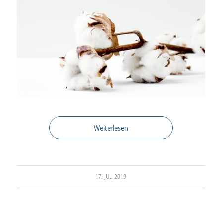
Weiterlesen
17. JULI 2019