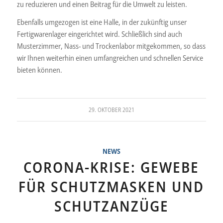
zu reduzieren und einen Beitrag für die Umwelt zu leisten.
Ebenfalls umgezogen ist eine Halle, in der zukünftig unser
Fertigwarenlager eingerichtet wird. Schließlich sind auch
Musterzimmer, Nass- und Trockenlabor mitgekommen, so dass
wir Ihnen weiterhin einen umfangreichen und schnellen Service
bieten können.
29. OKTOBER 2021
NEWS
CORONA-KRISE: GEWEBE
FÜR SCHUTZMASKEN UND
SCHUTZANZÜGE