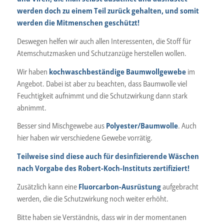
werden doch zu einem Teil zurück gehalten, und somit
werden die Mitmenschen geschützt!
Deswegen helfen wir auch allen Interessenten, die Stoff für
Atemschutzmasken und Schutzanzüge herstellen wollen.
Wir haben
kochwaschbeständige Baumwollgewebe
im
Angebot. Dabei ist aber zu beachten, dass Baumwolle viel
Feuchtigkeit aufnimmt und die Schutzwirkung dann stark
abnimmt.
Besser sind Mischgewebe aus
Polyester/Baumwolle
. Auch
hier haben wir verschiedene Gewebe vorrätig.
Teilweise sind diese auch für desinfizierende Wäschen
nach Vorgabe des Robert-Koch-Instituts zertifiziert!
Zusätzlich kann eine
Fluorcarbon-Ausrüstung
aufgebracht
werden, die die Schutzwirkung noch weiter erhöht.
Bitte haben sie Verständnis, dass wir in der momentanen