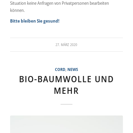
Situation keine Anfragen von Privatpersonen bearbeiten
können.
Bitte bleiben Sie gesund!
27. MÄRZ 2020
CORD
,
NEWS
BIO-BAUMWOLLE UND
MEHR