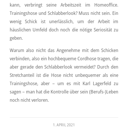
kann, verbringt seine Arbeitszeit im Homeoffice.
Trainingshose und Schlabberlook? Muss nicht sein. Ein
wenig Schick ist unerlässlich, um der Arbeit im
häuslichen Umfeld doch noch die nötige Seriosität zu
geben.
Warum also nicht das Angenehme mit dem Schicken
verbinden, also ein hochbequeme Cordhose tragen, die
aber gerade den Schlabberlook vermeidet? Durch den
Stretchanteil ist die Hose nicht unbequemer als eine
Trainingshose, aber – um es mit Karl Lagerfeld zu
sagen – man hat die Kontrolle über sein (Berufs-)Leben
noch nicht verloren.
1. APRIL 2021