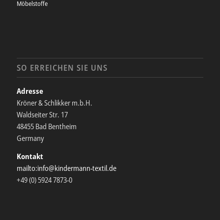
Möbelstoffe
SO ERREICHEN SIE UNS
Adresse
Kröner & Schlikker m.b.H.
Waldseiter Str. 17
48455 Bad Bentheim
Germany
Kontakt
mailto:info@kindermann-textil.de
+49 (0) 5924 7873-0