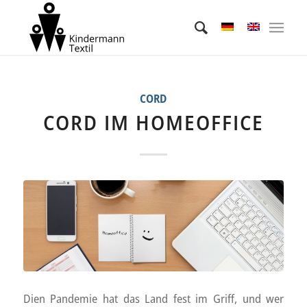
CORD
CORD IM HOMEOFFICE
Dien Pandemie hat das Land fest im Griff, und wer