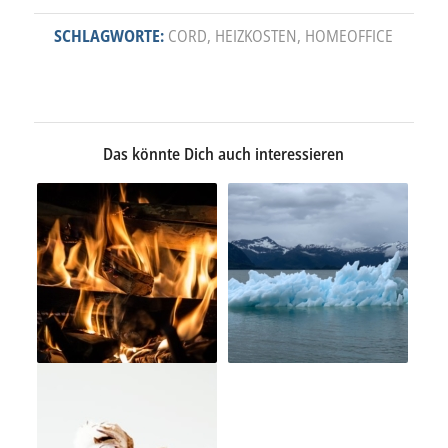
SCHLAGWORTE:
CORD
,
HEIZKOSTEN
,
HOMEOFFICE
Das könnte Dich auch interessieren