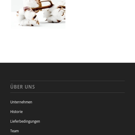
ÜBER UNS
Unternehmen
Historie
Lieferbedingungen
Team